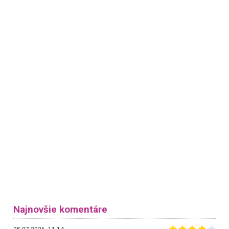
Najnovšie komentáre