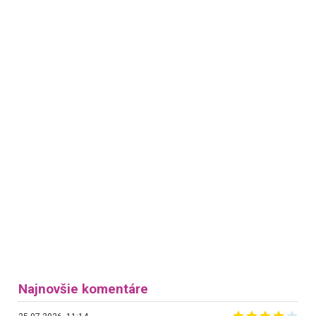
Najnovšie komentáre