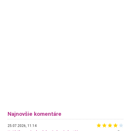
Najnovšie komentáre
25.07.2026, 11:14