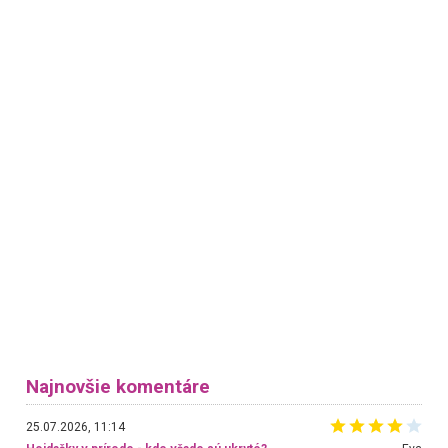
Najnovšie komentáre
25.07.2026, 11:14