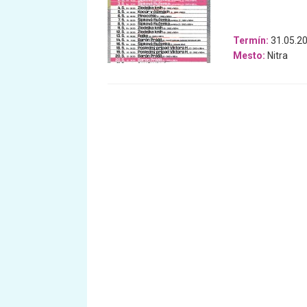
Termín:
31.05.20
Mesto:
Nitra