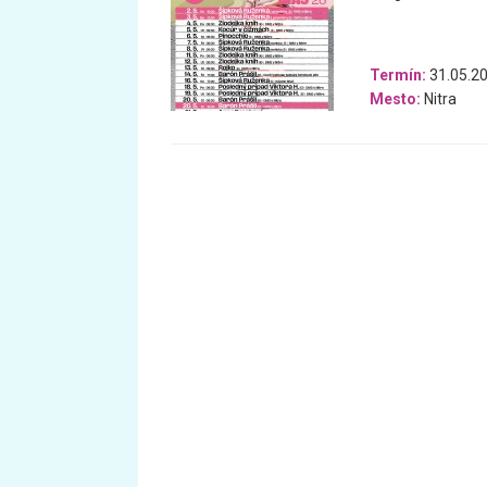
Termín:
31.05.20
Mesto:
Nitra