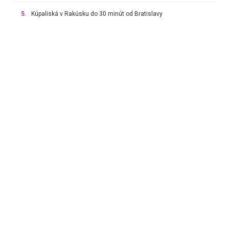
5.
Kúpaliská v Rakúsku do 30 minút od Bratislavy