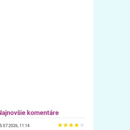
Najnovšie komentáre
5.07.2026, 11:14