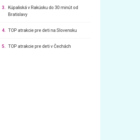
3.
Kúpaliská v Rakúsku do 30 minút od
Bratislavy
4.
TOP atrakcie pre deti na Slovensku
5.
TOP atrakcie pre deti v Čechách