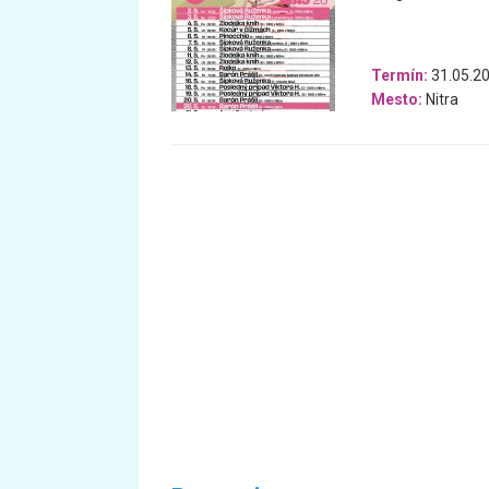
Termín:
31.05.20
Mesto:
Nitra