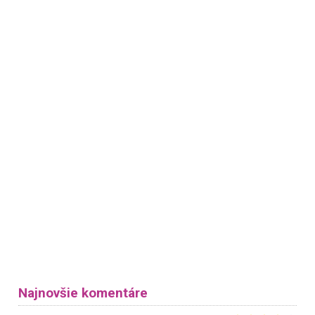
Najnovšie komentáre