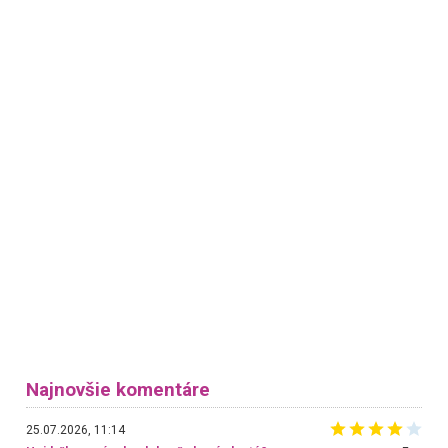
Najnovšie komentáre
25.07.2026, 11:14