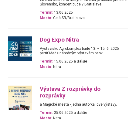
Slovensko, koncert bude v Bratislave.
Termín:
13.06.2025
Mesto:
Celá SR/Bratislava
Dog Expo Nitra
Výstavisko Agrokomplex bude 13. – 15. 6. 2025
patriť Medzinárodným výstavám psov.
Termín:
15.06.2025 a ďalšie
Mesto:
Nitra
Výstava Z rozprávky do
rozprávky
a Magické mestá - jedna autorka, dve výstavy.
Termín:
25.06.2025 a ďalšie
Mesto:
Nitra