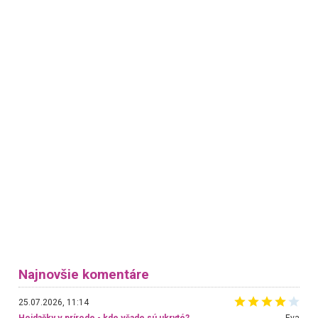
Najnovšie komentáre
25.07.2026, 11:14