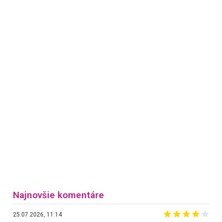
Najnovšie komentáre
25.07.2026, 11:14