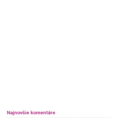
Najnovšie komentáre