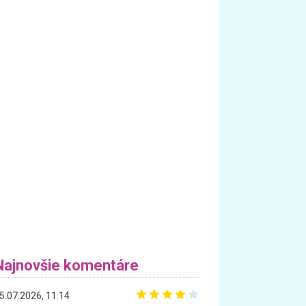
Najnovšie komentáre
5.07.2026, 11:14