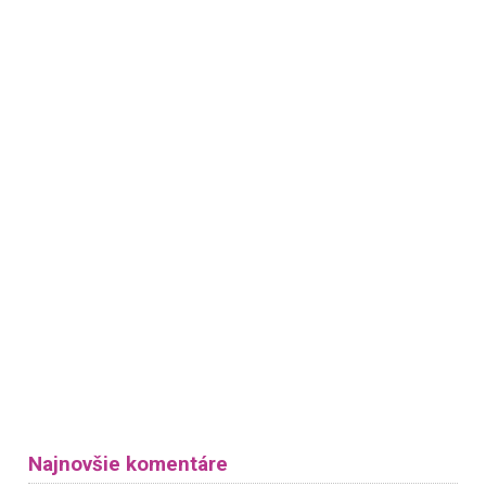
Najnovšie komentáre