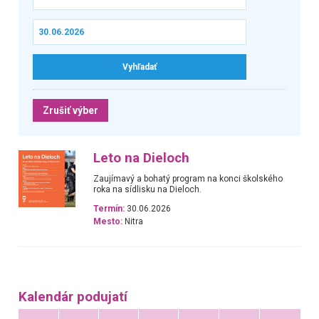
Zrušiť výber
Leto na Dieloch
Zaujímavý a bohatý program na konci školského
roka na sídlisku na Dieloch.
Termín:
30.06.2026
Mesto:
Nitra
Kalendár podujatí