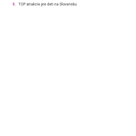
5.
TOP atrakcie pre deti na Slovensku