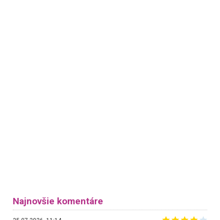
Najnovšie komentáre