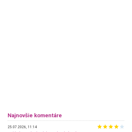
Najnovšie komentáre
25.07.2026, 11:14