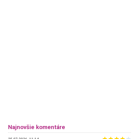
Najnovšie komentáre