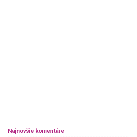
Najnovšie komentáre