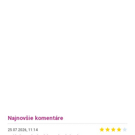
Najnovšie komentáre
25.07.2026, 11:14