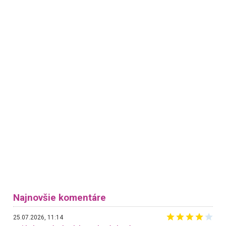
Najnovšie komentáre
25.07.2026, 11:14