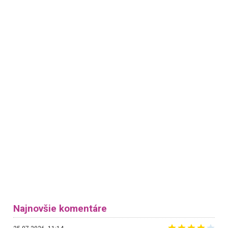
Najnovšie komentáre