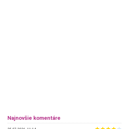
Najnovšie komentáre