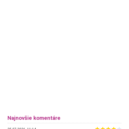
Najnovšie komentáre