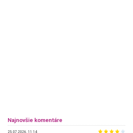
Najnovšie komentáre
25.07.2026, 11:14