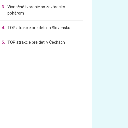
3.
Vianočné tvorenie so zaváracím
pohárom
4.
TOP atrakcie pre deti na Slovensku
5.
TOP atrakcie pre deti v Čechách