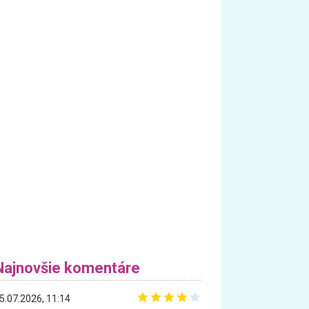
Najnovšie komentáre
5.07.2026, 11:14