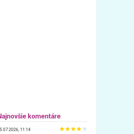
Najnovšie komentáre
5.07.2026, 11:14