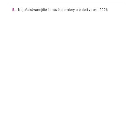
5.
Najočakávanejšie filmové premiéry pre deti v roku 2026