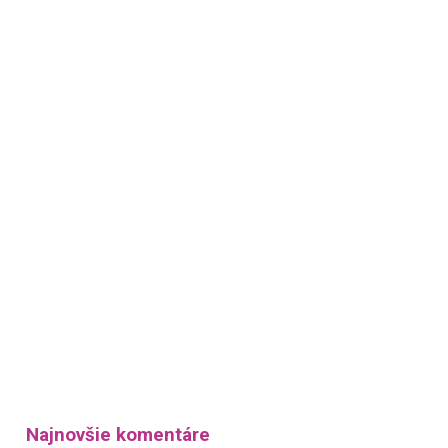
Najnovšie komentáre