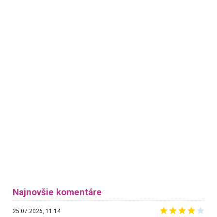
Najnovšie komentáre
25.07.2026, 11:14