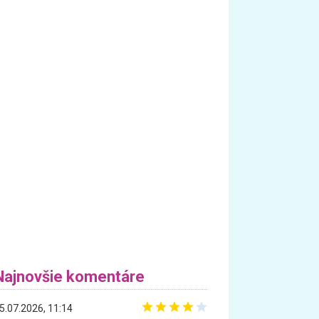
Najnovšie komentáre
5.07.2026, 11:14