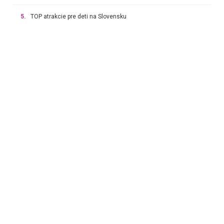
5.
TOP atrakcie pre deti na Slovensku