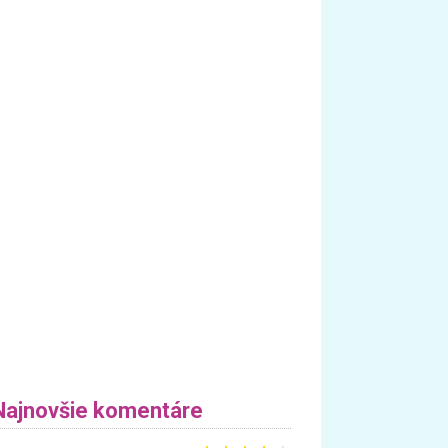
Najnovšie komentáre