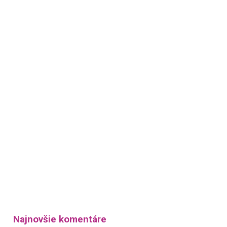
Najnovšie komentáre