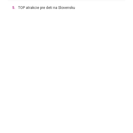
5.
TOP atrakcie pre deti na Slovensku