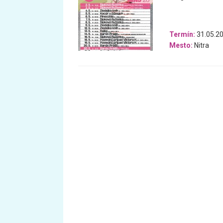
Termín:
31.05.20
Mesto:
Nitra