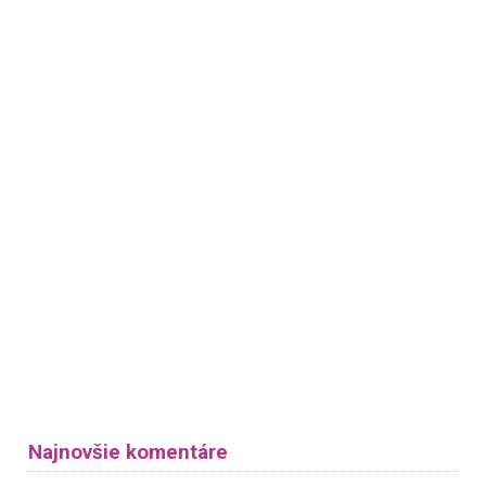
Najnovšie komentáre