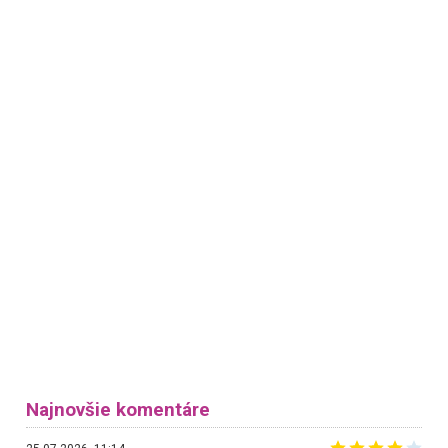
Najnovšie komentáre