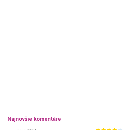
Najnovšie komentáre