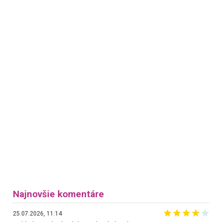
Najnovšie komentáre
25.07.2026, 11:14