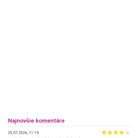
Najnovšie komentáre
25.07.2026, 11:14