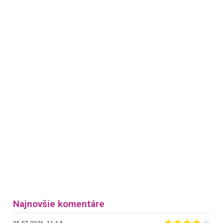
Najnovšie komentáre