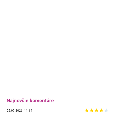
Najnovšie komentáre
25.07.2026, 11:14