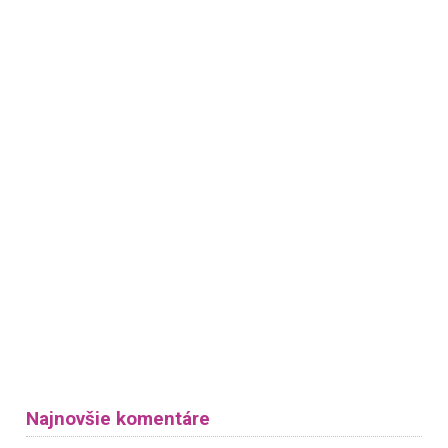
Najnovšie komentáre