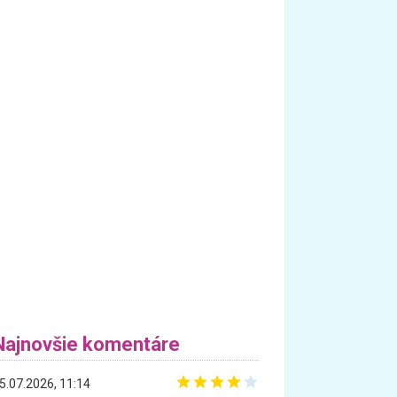
Najnovšie komentáre
5.07.2026, 11:14