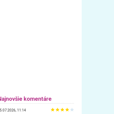
Najnovšie komentáre
5.07.2026, 11:14