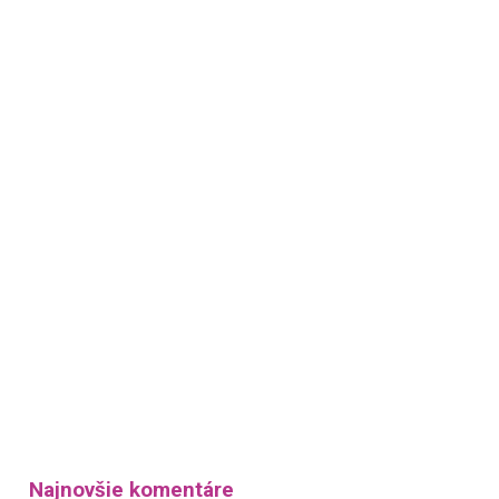
Najnovšie komentáre